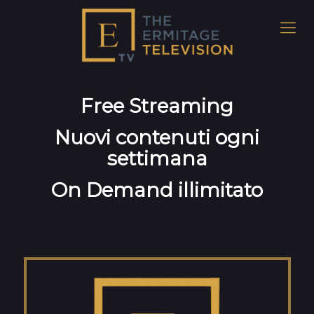
Free Streaming
Nuovi contenuti ogni
settimana
On Demand illimitato