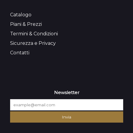
Catalogo
Piani & Prezzi
Termini & Condizioni
Sicurezza e Privacy
Contatti
Newsletter