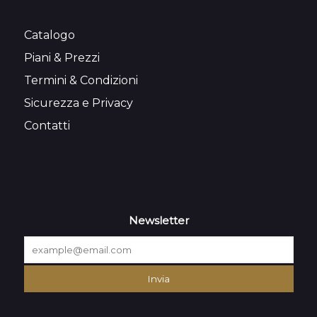
Catalogo
Piani & Prezzi
Termini & Condizioni
Sicurezza e Privacy
Contatti
Newsletter