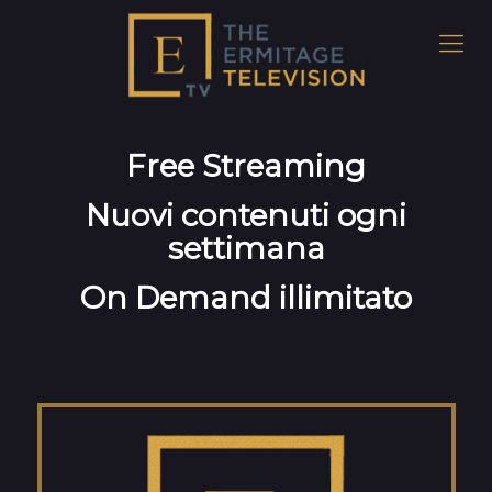
Free Streaming
Nuovi contenuti ogni
settimana
On Demand illimitato