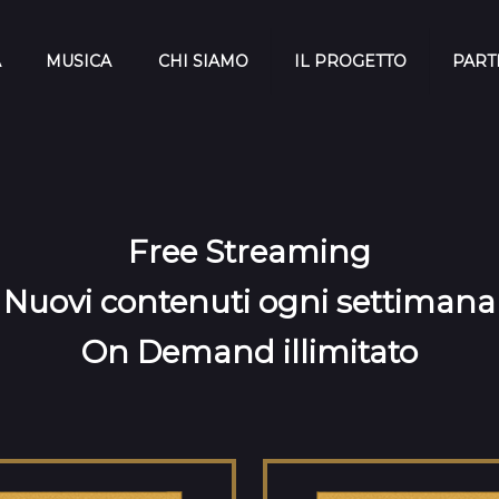
A
MUSICA
CHI SIAMO
IL PROGETTO
PART
Free Streaming
Nuovi contenuti ogni settimana
On Demand illimitato