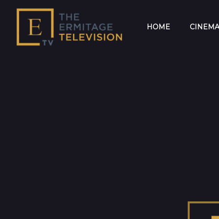
HOME
CINEM