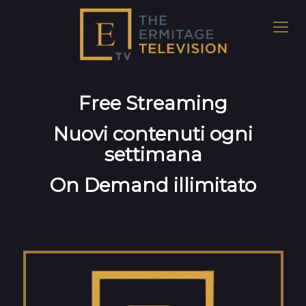
Free Streaming
Nuovi contenuti ogni
settimana
On Demand illimitato