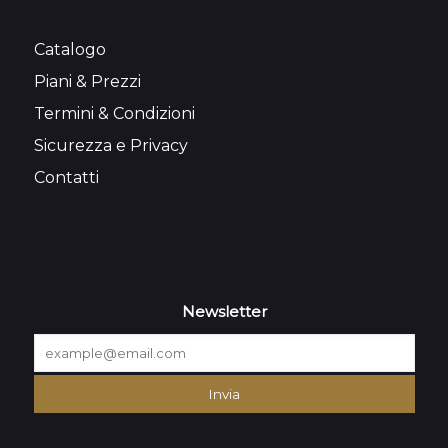
Catalogo
Piani & Prezzi
Termini & Condizioni
Sicurezza e Privacy
Contatti
Newsletter