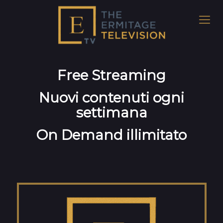
Free Streaming
Nuovi contenuti ogni
settimana
On Demand illimitato