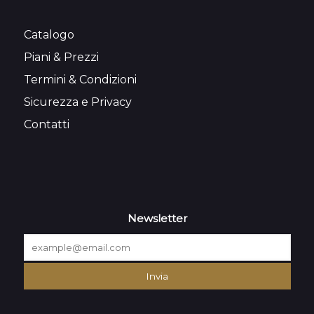
Catalogo
Piani & Prezzi
Termini & Condizioni
Sicurezza e Privacy
Contatti
Newsletter