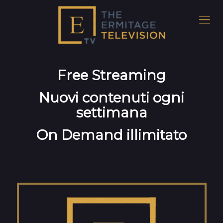
Free Streaming
Nuovi contenuti ogni
settimana
On Demand illimitato