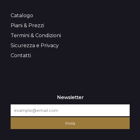
Catalogo
Piani & Prezzi
Termini & Condizioni
Sicurezza e Privacy
Contatti
Newsletter