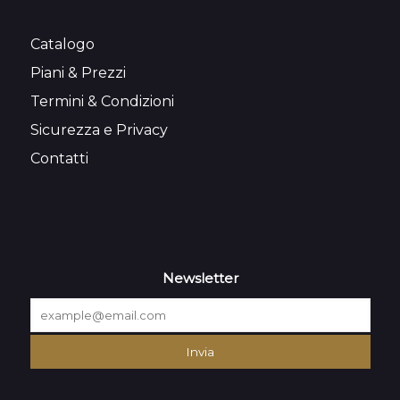
Catalogo
Piani & Prezzi
Termini & Condizioni
Sicurezza e Privacy
Contatti
Newsletter