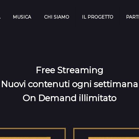
A
MUSICA
CHI SIAMO
IL PROGETTO
PART
Free Streaming
Nuovi contenuti ogni settimana
On Demand illimitato