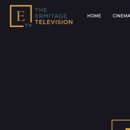
HOME
CINEM