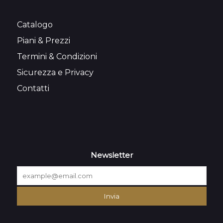
Catalogo
Piani & Prezzi
Termini & Condizioni
Sicurezza e Privacy
Contatti
Newsletter