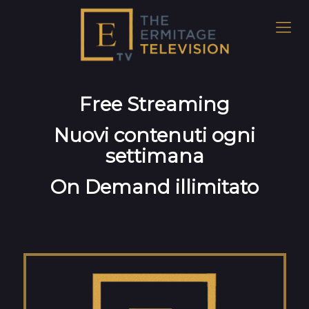
Free Streaming
Nuovi contenuti ogni
settimana
On Demand illimitato