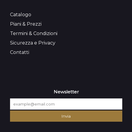
Catalogo
Piani & Prezzi
Termini & Condizioni
Sicurezza e Privacy
Contatti
Newsletter