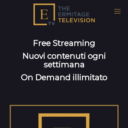
Free Streaming
Nuovi contenuti ogni
settimana
On Demand illimitato