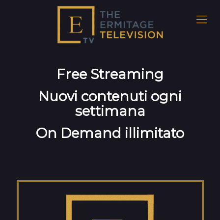
Free Streaming
Nuovi contenuti ogni
settimana
On Demand illimitato