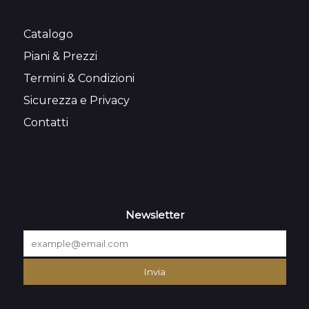
Catalogo
Piani & Prezzi
Termini & Condizioni
Sicurezza e Privacy
Contatti
Newsletter