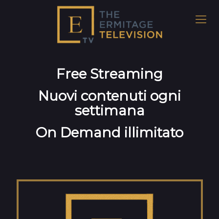
Free Streaming
Nuovi contenuti ogni
settimana
On Demand illimitato