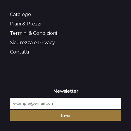
Catalogo
Piani & Prezzi
Termini & Condizioni
Sicurezza e Privacy
Contatti
Newsletter