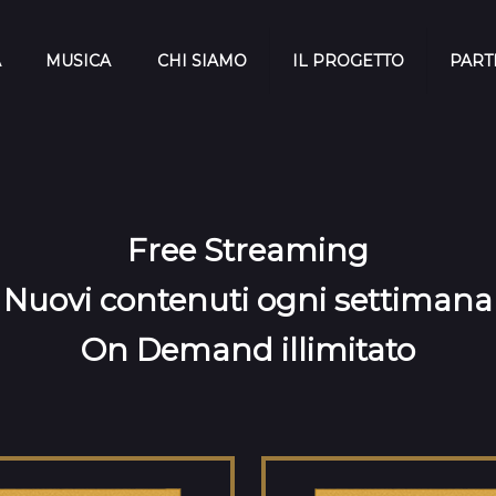
A
MUSICA
CHI SIAMO
IL PROGETTO
PART
Free Streaming
Nuovi contenuti ogni settimana
On Demand illimitato