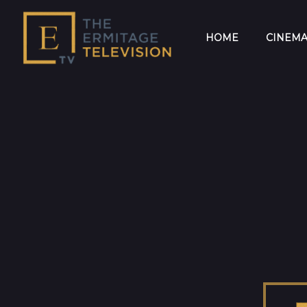
HOME
CINEM