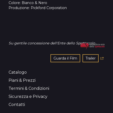
Colore
: Bianco & Nero
Produzione
: Pickford Corporation
Su gentile concessione dell'Ente dello Spettacolo
Guarda il Film
Trailer
Catalogo
Piani & Prezzi
Termini & Condizioni
Sicurezza e Privacy
Contatti