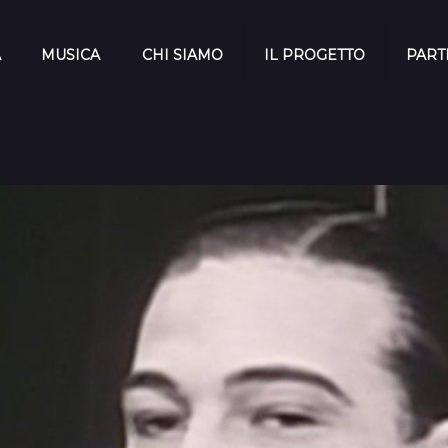
A
MUSICA
CHI SIAMO
IL PROGETTO
PART