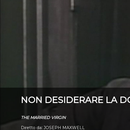
NON DESIDERARE LA D
THE MARRIED VIRGIN
Diretto da
:
JOSEPH MAXWELL