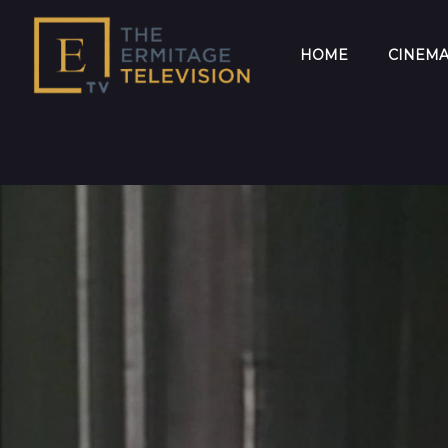
HOME
CINEM