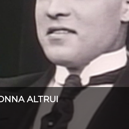
ONNA ALTRUI