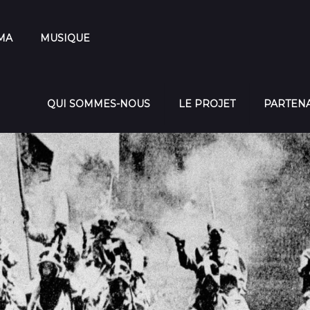
MA
MUSIQUE
QUI SOMMES-NOUS
LE PROJET
PARTEN