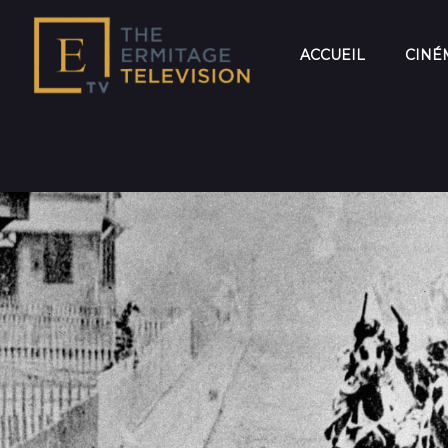
ACCUEIL
CINÉ