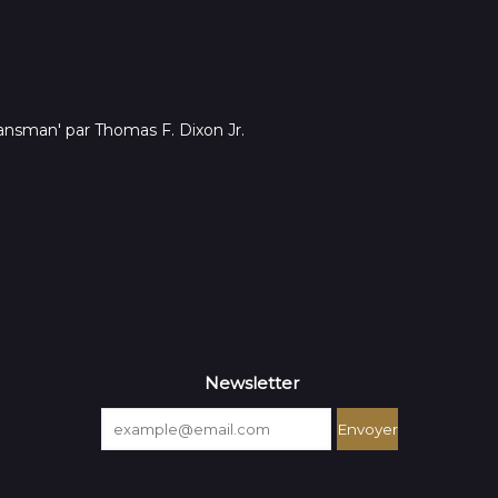
lansman' par Thomas F. Dixon Jr.
Newsletter