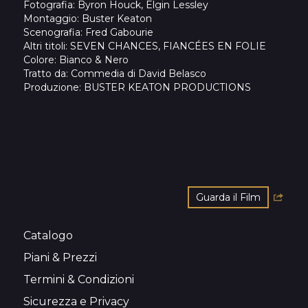
Fotografia
: Byron Houck, Elgin Lessley
Montaggio
: Buster Keaton
Scenografia
: Fred Gabourie
Altri titoli
: SEVEN CHANCES, FIANCÉES EN FOLIE
Colore
: Bianco & Nero
Tratto da
: Commedia di David Belasco
Produzione
: BUSTER KEATON PRODUCTIONS
Guarda il Film
Catalogo
Piani & Prezzi
Termini & Condizioni
Sicurezza e Privacy