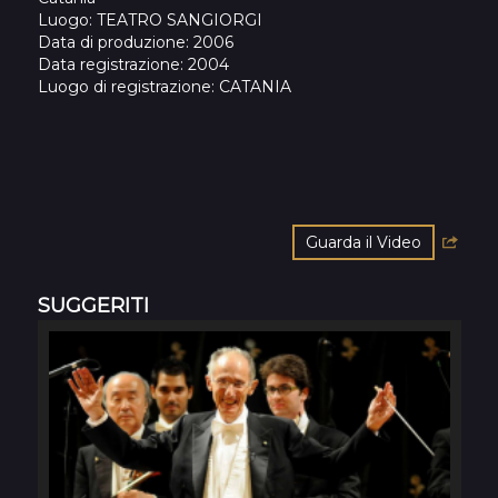
Luogo
: TEATRO SANGIORGI
Data di produzione
: 2006
Data registrazione
: 2004
Luogo di registrazione
: CATANIA
Guarda il Video
SUGGERITI