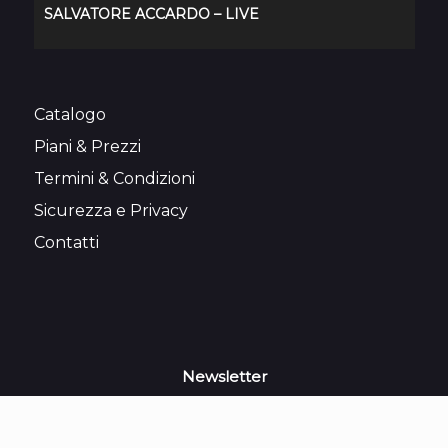
SALVATORE ACCARDO – LIVE
Catalogo
Piani & Prezzi
Termini & Condizioni
Sicurezza e Privacy
Contatti
Newsletter