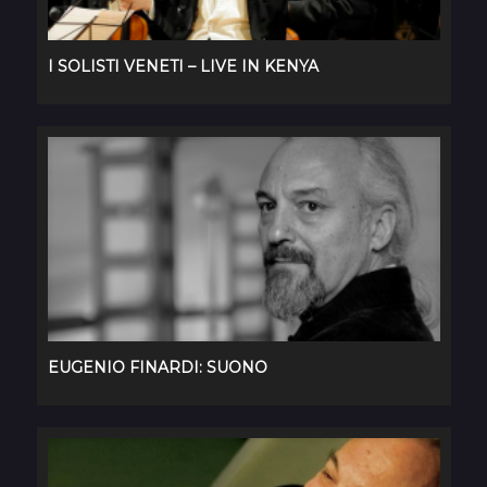
I SOLISTI VENETI – LIVE IN KENYA
EUGENIO FINARDI: SUONO