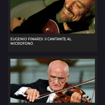
EUGENIO FINARDI: Il CANTANTE AL
MICROFONO