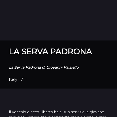
LA SERVA PADRONA
La Serva Padrona di Giovanni Paisiello
Italy
|
71
Il vecchio e ricco Uberto ha al suo servizio la giovane