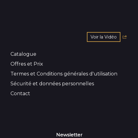
Voir la Vidéo
Catalogue
Offres et Prix
Termes et Conditions générales d'utilisation
Sécurité et données personnelles
Contact
Newsletter