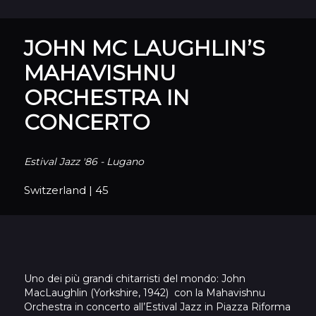
JOHN MC LAUGHLIN’S
MAHAVISHNU
ORCHESTRA IN
CONCERTO
Estival Jazz '86 - Lugano
Switzerland
|
45
Uno dei più grandi chitarristi del mondo: John
MacLaughlin (Yorkshire, 1942) con la Mahavishnu
Orchestra in concerto all’Estival Jazz in Piazza Riforma