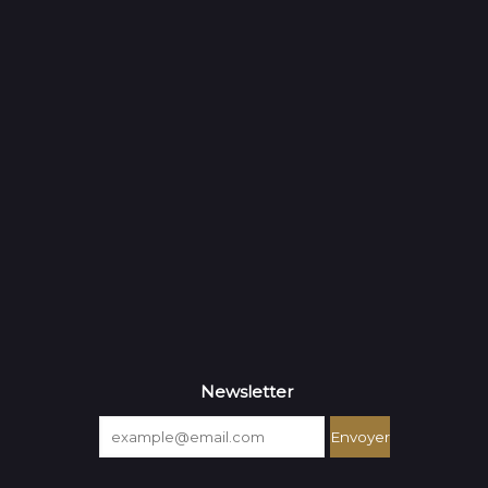
Newsletter