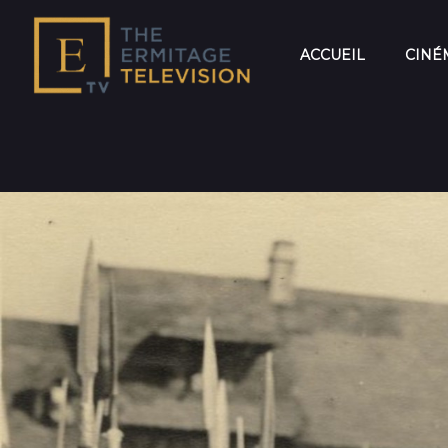
ACCUEIL
CINÉ