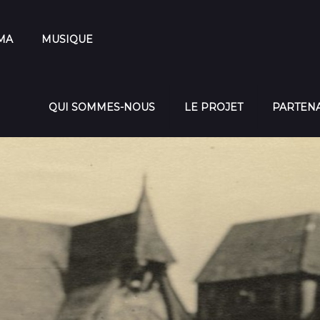
MA
MUSIQUE
QUI SOMMES-NOUS
LE PROJET
PARTEN