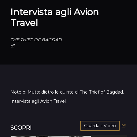
Intervista agli Avion
Travel
THE THIEF OF BAGDAD
di
Note di Muto: dietro le quinte di The Thief of Bagdad.
Intervista agli Avion Travel.
Guarda il Video
SCOPRI