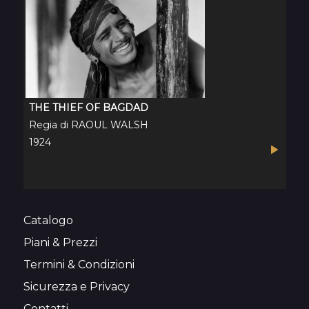
THE THIEF OF BAGDAD
Regia di
RAOUL WALSH
1924
Catalogo
Piani & Prezzi
Termini & Condizioni
Sicurezza e Privacy
Contatti