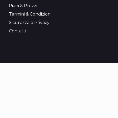
Piani & Prezzi
Termini & Condizioni
Sicurezza e Privacy
Contatti
Newsletter