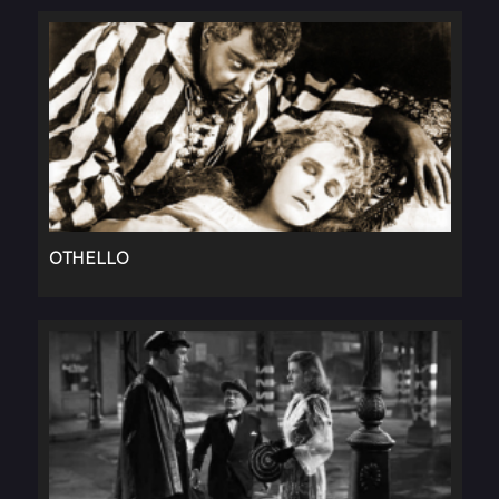
OTHELLO