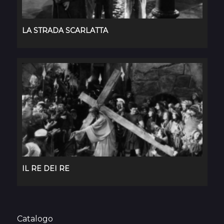
LA STRADA SCARLATTA
IL RE DEI RE
Catalogo