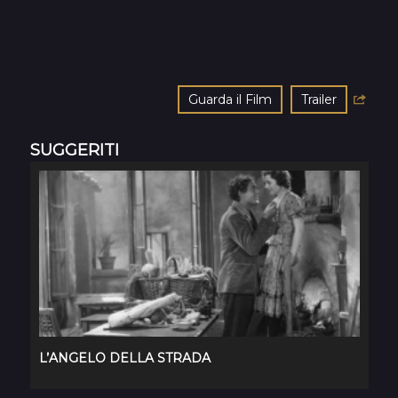
Guarda il Film
Trailer
SUGGERITI
L’ANGELO DELLA STRADA