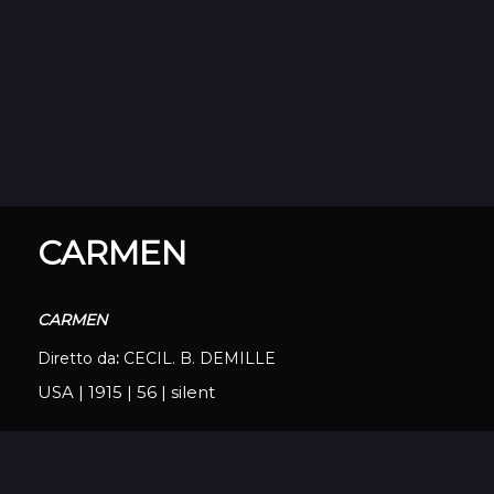
CARMEN
CARMEN
Diretto da
:
CECIL. B. DEMILLE
USA
|
1915
|
56
|
silent