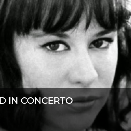
D IN CONCERTO