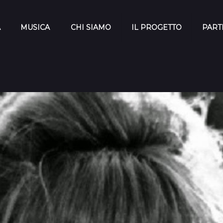
A
MUSICA
CHI SIAMO
IL PROGETTO
PART