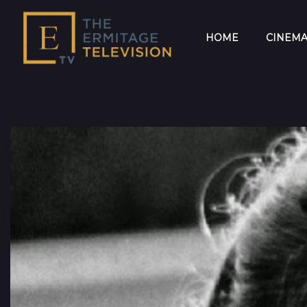
HOME
CINEM