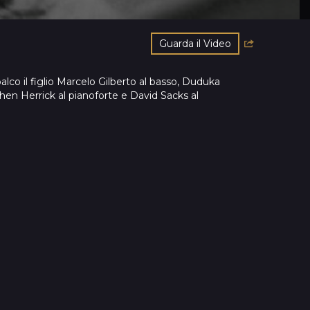
Guarda il Video
alco il figlio Marcelo Gilberto al basso, Duduka
phen Herrick al pianoforte e David Sacks al